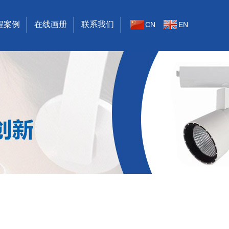
程案例
在线画册
联系我们
CN
EN