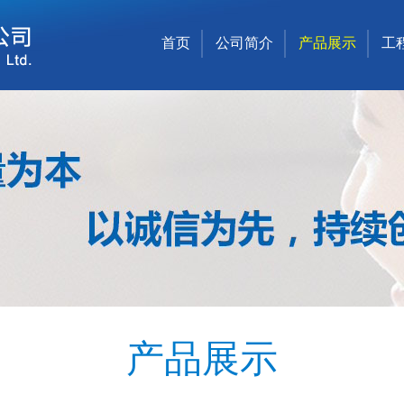
首页
公司简介
产品展示
工
产品展示