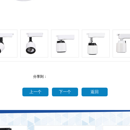
分享到：
上一个
下一个
返回