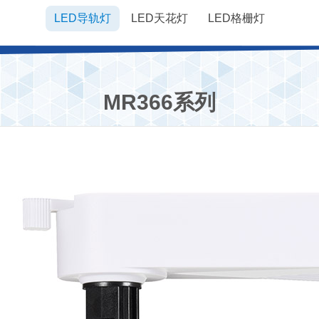
LED导轨灯
LED天花灯
LED格栅灯
MR366系列