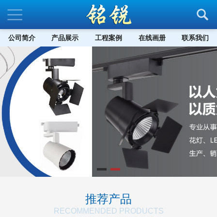
公司简介
产品展示
工程案例
在线画册
联系我们
推荐产品
RECOMMENDED PRODUCTS