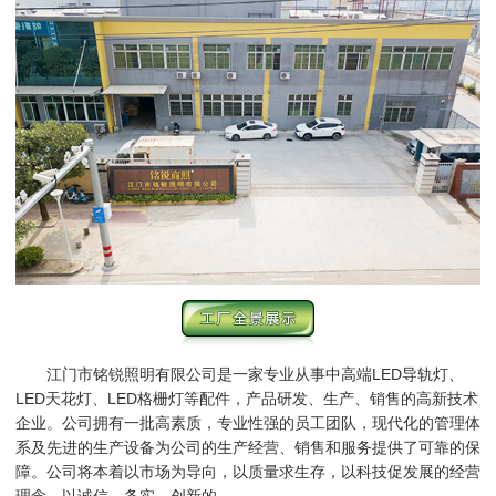
江门市铭锐照明有限公司是一家专业从事中高端LED导轨灯、
LED天花灯、LED格栅灯等配件，产品研发、生产、销售的高新技术
企业。公司拥有一批高素质，专业性强的员工团队，现代化的管理体
系及先进的生产设备为公司的生产经营、销售和服务提供了可靠的保
障。公司将本着以市场为导向，以质量求生存，以科技促发展的经营