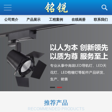
公司简介
产品展示
工程案例
在线画册
联系我们
推荐产品
RECOMMENDED PRODUCTS