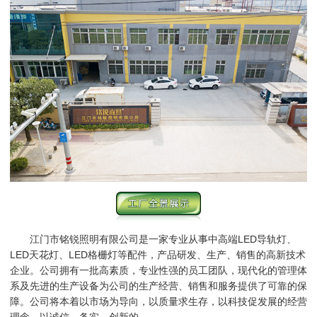
江门市铭锐照明有限公司是一家专业从事中高端LED导轨灯、
LED天花灯、LED格栅灯等配件，产品研发、生产、销售的高新技术
企业。公司拥有一批高素质，专业性强的员工团队，现代化的管理体
系及先进的生产设备为公司的生产经营、销售和服务提供了可靠的保
障。公司将本着以市场为导向，以质量求生存，以科技促发展的经营