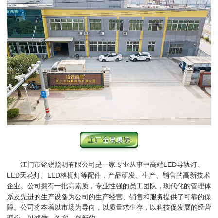
江门市铭锐照明有限公司是一家专业从事中高端LED导轨灯、
LED天花灯、LED格栅灯等配件，产品研发、生产、销售的高新技术
企业。公司拥有一批高素质，专业性强的员工团队，现代化的管理体
系及先进的生产设备为公司的生产经营、销售和服务提供了可靠的保
障。公司将本着以市场为导向，以质量求生存，以科技促发展的经营