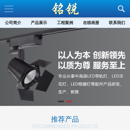
公司简介
产品展示
工程案例
在线画册
联系我们
推荐产品
RECOMMENDED PRODUCTS